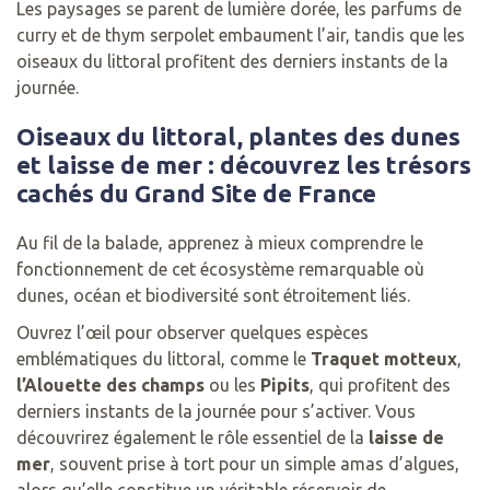
Les paysages se parent de lumière dorée, les parfums de
curry et de thym serpolet embaument l’air, tandis que les
oiseaux du littoral profitent des derniers instants de la
journée.
Oiseaux du littoral, plantes des dunes
et laisse de mer : découvrez les trésors
cachés du Grand Site de France
Au fil de la balade, apprenez à mieux comprendre le
fonctionnement de cet écosystème remarquable où
dunes, océan et biodiversité sont étroitement liés.
Ouvrez l’œil pour observer quelques espèces
emblématiques du littoral, comme le
Traquet motteux
,
l’Alouette des champs
ou les
Pipits
, qui profitent des
derniers instants de la journée pour s’activer. Vous
découvrirez également le rôle essentiel de la
laisse de
mer
, souvent prise à tort pour un simple amas d’algues,