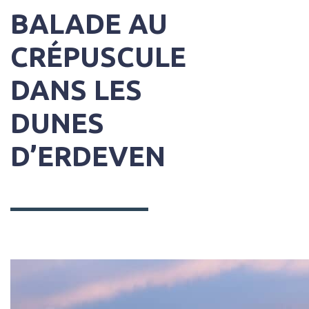
BALADE AU
CRÉPUSCULE
DANS LES
DUNES
D’ERDEVEN