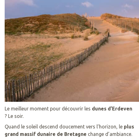
Le meilleur moment pour découvrir les
dunes d’Erdeven
? Le soir.
Quand le soleil descend doucement vers l’horizon, le
plus
grand massif dunaire de Bretagne
change d’ambiance.