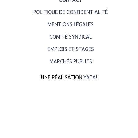
POLITIQUE DE CONFIDENTIALITÉ
MENTIONS LÉGALES
COMITÉ SYNDICAL
EMPLOIS ET STAGES
MARCHÉS PUBLICS
UNE RÉALISATION
YATA!