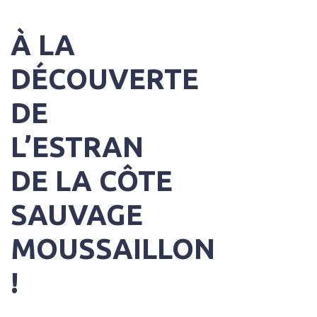
À LA
DÉCOUVERTE
DE
L’ESTRAN
DE LA CÔTE
SAUVAGE
MOUSSAILLON
!