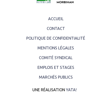
ACCUEIL
CONTACT
POLITIQUE DE CONFIDENTIALITÉ
MENTIONS LÉGALES
COMITÉ SYNDICAL
EMPLOIS ET STAGES
MARCHÉS PUBLICS
UNE RÉALISATION
YATA!