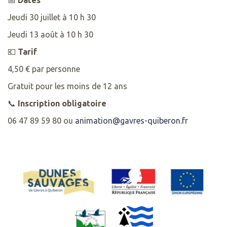
Jeudi 30 juillet à 10 h 30
Jeudi 13 août à 10 h 30
💶
Tarif
4,50 € par personne
Gratuit pour les moins de 12 ans
📞
Inscription obligatoire
06 47 89 59 80 ou
animation@gavres-quiberon.fr