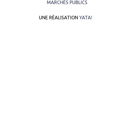
MARCHÉS PUBLICS
UNE RÉALISATION
YATA!