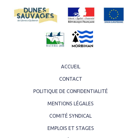
ACCUEIL
CONTACT
POLITIQUE DE CONFIDENTIALITÉ
MENTIONS LÉGALES
COMITÉ SYNDICAL
EMPLOIS ET STAGES