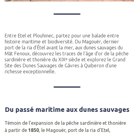
Entre Etel et Plouhinec, partez pour une balade entre
histoire maritime et biodiversité. Du Magouër, dernier
port de la ria d’Étel avant la mer, aux dunes sauvages du
Mât Fenoux, découvrez les traces de l’âge d’or de la pêche
sardinière et thonière du XIXᵉ siècle et explorez le Grand
Site des Dunes Sauvages de Gâvres à Quiberon d’une
richesse exceptionnelle.
Du passé maritime aux dunes sauvages
Témoin de l’expansion de la pêche sardinière et thonière
à partir de
1850
, le Magouër, port de la ria d’Etel,