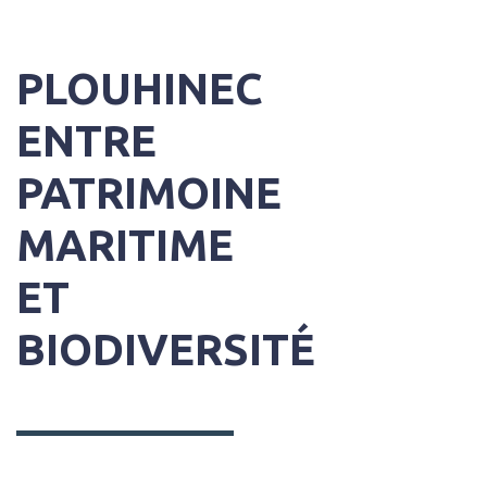
PLOUHINEC
ENTRE
PATRIMOINE
MARITIME
ET
BIODIVERSITÉ