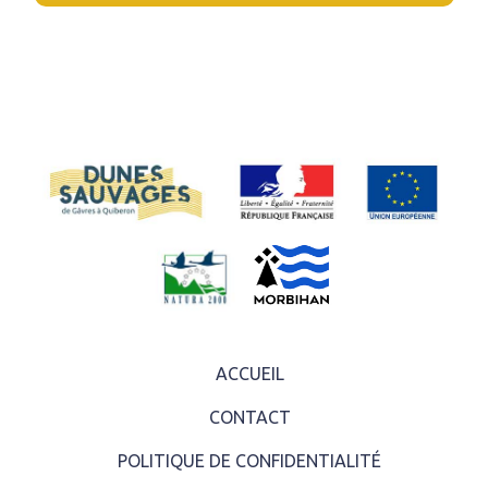
ACCUEIL
CONTACT
POLITIQUE DE CONFIDENTIALITÉ