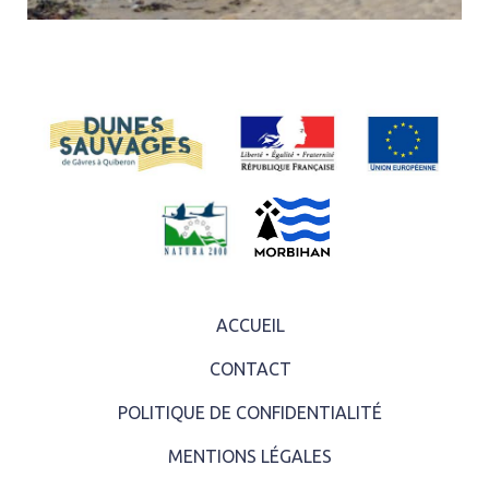
ACCUEIL
CONTACT
POLITIQUE DE CONFIDENTIALITÉ
MENTIONS LÉGALES