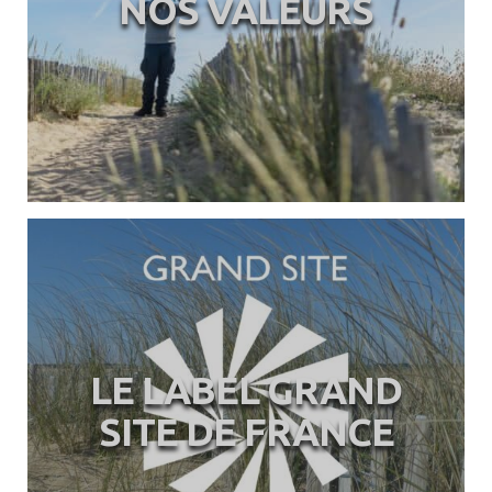
NOS VALEURS
LE LABEL GRAND
SITE DE FRANCE