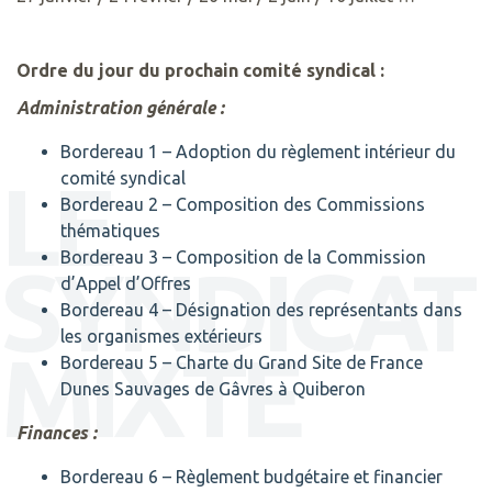
Ordre du jour du prochain comité syndical :
Administration générale :
Bordereau 1 – Adoption du règlement intérieur du
LE
comité syndical
Bordereau 2 – Composition des Commissions
thématiques
Bordereau 3 – Composition de la Commission
SYNDICAT
d’Appel d’Offres
Bordereau 4 – Désignation des représentants dans
les organismes extérieurs
MIXTE
Bordereau 5 – Charte du Grand Site de France
Dunes Sauvages de Gâvres à Quiberon
Finances :
Bordereau 6 – Règlement budgétaire et financier