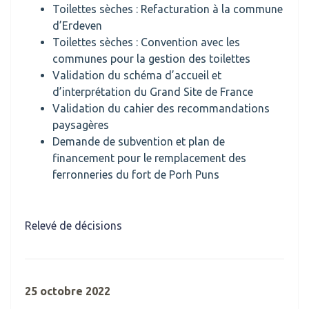
Toilettes sèches : Refacturation à la commune
d’Erdeven
Toilettes sèches : Convention avec les
communes pour la gestion des toilettes
Validation du schéma d’accueil et
d’interprétation du Grand Site de France
Validation du cahier des recommandations
paysagères
Demande de subvention et plan de
financement pour le remplacement des
ferronneries du fort de Porh Puns
Relevé de décisions
25 octobre 2022