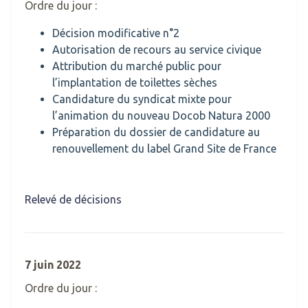
Ordre du jour :
Décision modificative n°2
Autorisation de recours au service civique
Attribution du marché public pour
l’implantation de toilettes sèches
Candidature du syndicat mixte pour
l’animation du nouveau Docob Natura 2000
Préparation du dossier de candidature au
renouvellement du label Grand Site de France
Relevé de décisions
7 juin 2022
Ordre du jour :