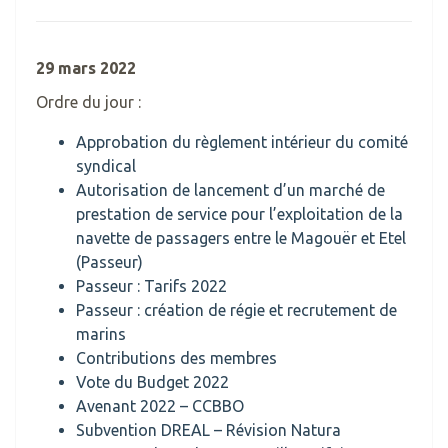
29 mars 2022
Ordre du jour :
Approbation du règlement intérieur du comité
syndical
Autorisation de lancement d’un marché de
prestation de service pour l’exploitation de la
navette de passagers entre le Magouër et Etel
(Passeur)
Passeur : Tarifs 2022
Passeur : création de régie et recrutement de
marins
Contributions des membres
Vote du Budget 2022
Avenant 2022 – CCBBO
Subvention DREAL – Révision Natura