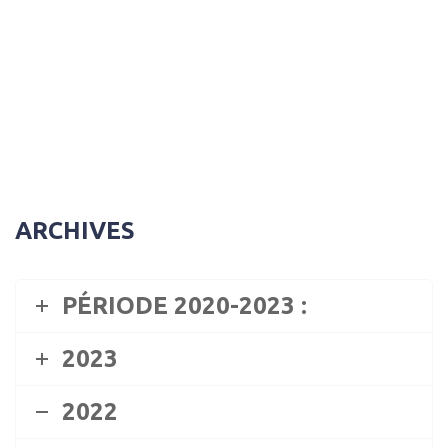
ARCHIVES
PÉRIODE 2020-2023 :
2023
2022