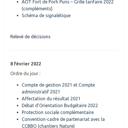
AOT Fort de Porh Puns – Grille tarifaire 2022
(compléments)
Schéma de signalétique
Relevé de décisions
8 février 2022
Ordre du jour :
Compte de gestion 2021 et Compte
administratif 2021
Affectation du résultat 2021
Débat d’Orientation Budgétaire 2022
Protection sociale complémentaire
Convention-cadre de partenariat avec la
CCBBO (chantiers Nature)