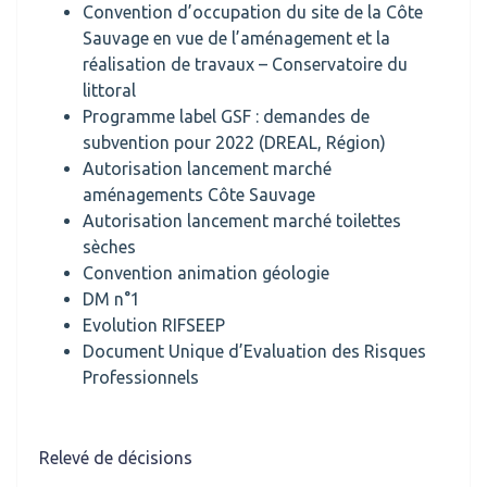
Convention d’occupation du site de la Côte
Sauvage en vue de l’aménagement et la
réalisation de travaux – Conservatoire du
littoral
Programme label GSF : demandes de
subvention pour 2022 (DREAL, Région)
Autorisation lancement marché
aménagements Côte Sauvage
Autorisation lancement marché toilettes
sèches
Convention animation géologie
DM n°1
Evolution RIFSEEP
Document Unique d’Evaluation des Risques
Professionnels
Relevé de décisions