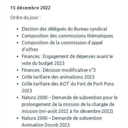
15 décembre 2022
Ordre du jour :
Election des délégués du Bureau syndical
Composition des commissions thématiques
Composition de la commission d’appel
d’offres
Finances : Engagement de dépenses avant le
vote du budget 2023
Finances : Décision modificative n°3
Grille tarifaire des animations 2023
Grille tarifaire des AOT du Fort de Porh Puns
2023
Natura 2000 – Demande de subvention pour le
prolongement de la mission de la chargée de
mission (mi-août 2022 à fin décembre 2022)
Natura 2000 – Demande de subvention
Animation Docob 2023