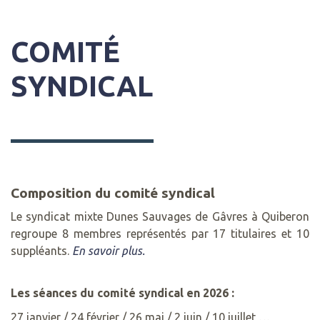
COMITÉ
SYNDICAL
Composition du comité syndical
Le syndicat mixte Dunes Sauvages de Gâvres à Quiberon
regroupe 8 membres représentés par 17 titulaires et 10
suppléants.
En savoir plus.
Les séances du comité syndical en 2026 :
27 janvier / 24 février / 26 mai / 2 juin / 10 juillet …