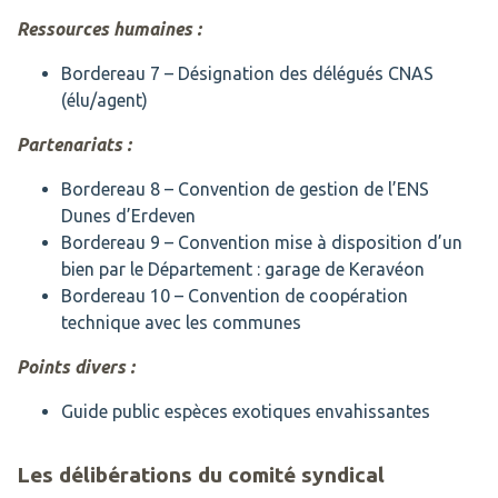
Ressources humaines :
Bordereau 7 – Désignation des délégués CNAS
(élu/agent)
Partenariats :
Bordereau 8 – Convention de gestion de l’ENS
Dunes d’Erdeven
Bordereau 9 – Convention mise à disposition d’un
bien par le Département : garage de Keravéon
Bordereau 10 – Convention de coopération
technique avec les communes
Points divers :
Guide public espèces exotiques envahissantes
Les délibérations du comité syndical