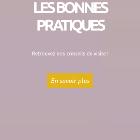
LES BONNES
PRATIQUES
Retrouvez nos conseils de visite !
En savoir plus