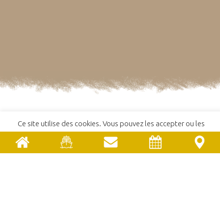
Ce site utilise des cookies. Vous pouvez les accepter ou les
refuser.
En savoir plus
ACCEPTER
REFUSER