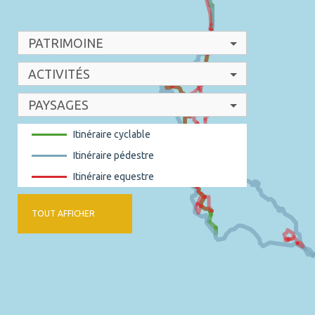
PATRIMOINE
ACTIVITÉS
PAYSAGES
Itinéraire cyclable
Itinéraire pédestre
Itinéraire equestre
TOUT AFFICHER