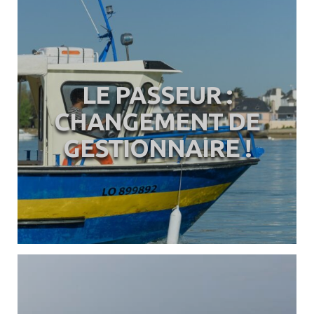
LE PASSEUR :
CHANGEMENT DE
GESTIONNAIRE !