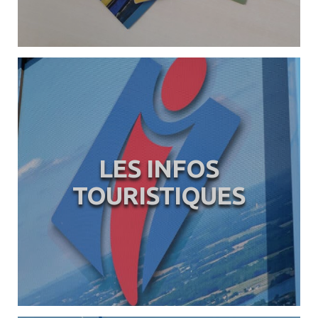
LES INFOS
TOURISTIQUES