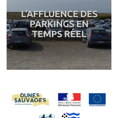
L’AFFLUENCE DES
PARKINGS EN
TEMPS RÉEL