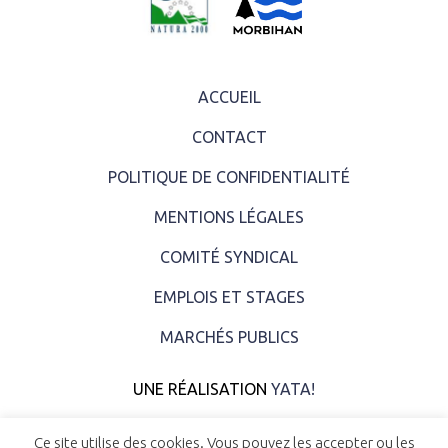
ACCUEIL
CONTACT
POLITIQUE DE CONFIDENTIALITÉ
MENTIONS LÉGALES
COMITÉ SYNDICAL
EMPLOIS ET STAGES
MARCHÉS PUBLICS
UNE RÉALISATION
YATA!
Ce site utilise des cookies. Vous pouvez les accepter ou les