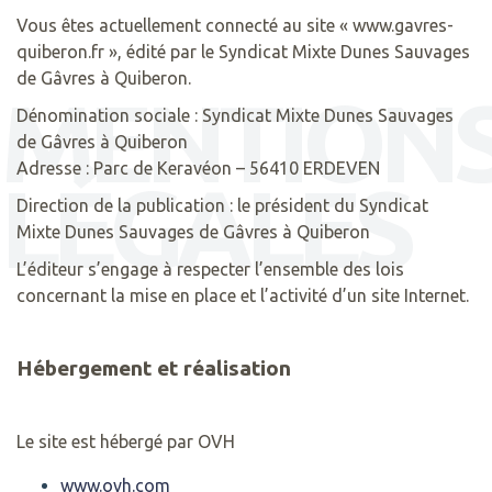
Vous êtes actuellement connecté au site « www.gavres-
quiberon.fr », édité par le Syndicat Mixte Dunes Sauvages
de Gâvres à Quiberon.
MENTION
Dénomination sociale : Syndicat Mixte Dunes Sauvages
de Gâvres à Quiberon
Adresse : Parc de Keravéon – 56410 ERDEVEN
LÉGALES
Direction de la publication : le président du Syndicat
Mixte Dunes Sauvages de Gâvres à Quiberon
L’éditeur s’engage à respecter l’ensemble des lois
concernant la mise en place et l’activité d’un site Internet.
Hébergement et réalisation
Le site est hébergé par OVH
www.ovh.com