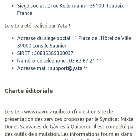
Siège social : 2 rue Kellermann – 59100 Roubaix –
France
Le site a été réalisé par Yata !
Adresse du siège social 11 Place de l’Hôtel de Ville
39000 Lons le Saunier
SIRET : 50835389300037
Numéro de téléphone : 03 63 67 21 11
Adresse mail :
support@yata.fr
Charte éditoriale
Le site « www.gavres-quiberon.fr » est un site de
présentation des services proposés par le Syndicat Mixte
Dunes Sauvages de Gâvres à Quiberon. Il est complété par
des outils de simulation. Les informations fournies dans