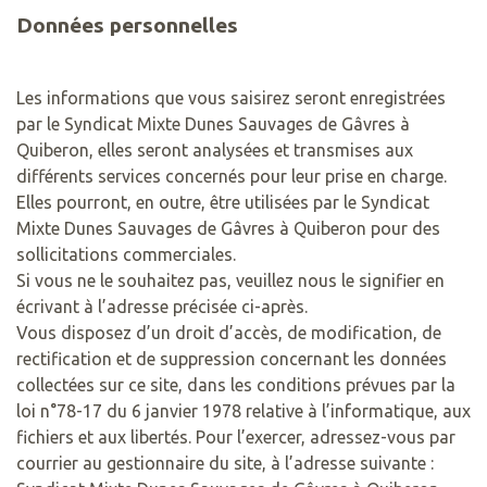
Données personnelles
Les informations que vous saisirez seront enregistrées
par le Syndicat Mixte Dunes Sauvages de Gâvres à
Quiberon, elles seront analysées et transmises aux
différents services concernés pour leur prise en charge.
Elles pourront, en outre, être utilisées par le Syndicat
Mixte Dunes Sauvages de Gâvres à Quiberon pour des
sollicitations commerciales.
Si vous ne le souhaitez pas, veuillez nous le signifier en
écrivant à l’adresse précisée ci-après.
Vous disposez d’un droit d’accès, de modification, de
rectification et de suppression concernant les données
collectées sur ce site, dans les conditions prévues par la
loi n°78-17 du 6 janvier 1978 relative à l’informatique, aux
fichiers et aux libertés. Pour l’exercer, adressez-vous par
courrier au gestionnaire du site, à l’adresse suivante :