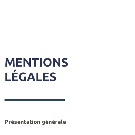
MENTIONS
LÉGALES
Présentation générale