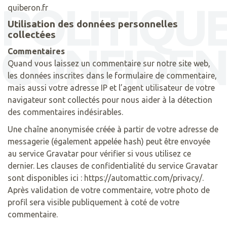
POLITIQUE
quiberon.fr
Utilisation des données personnelles
collectées
CONFIDEN
Commentaires
Quand vous laissez un commentaire sur notre site web,
les données inscrites dans le formulaire de commentaire,
mais aussi votre adresse IP et l’agent utilisateur de votre
navigateur sont collectés pour nous aider à la détection
des commentaires indésirables.
Une chaîne anonymisée créée à partir de votre adresse de
messagerie (également appelée hash) peut être envoyée
au service Gravatar pour vérifier si vous utilisez ce
dernier. Les clauses de confidentialité du service Gravatar
sont disponibles ici : https://automattic.com/privacy/.
Après validation de votre commentaire, votre photo de
profil sera visible publiquement à coté de votre
commentaire.