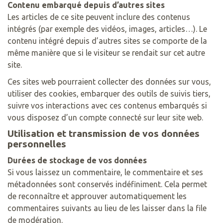
Contenu embarqué depuis d’autres sites
Les articles de ce site peuvent inclure des contenus
intégrés (par exemple des vidéos, images, articles…). Le
contenu intégré depuis d’autres sites se comporte de la
même manière que si le visiteur se rendait sur cet autre
site.
Ces sites web pourraient collecter des données sur vous,
utiliser des cookies, embarquer des outils de suivis tiers,
suivre vos interactions avec ces contenus embarqués si
vous disposez d’un compte connecté sur leur site web.
Utilisation et transmission de vos données
personnelles
Durées de stockage de vos données
Si vous laissez un commentaire, le commentaire et ses
métadonnées sont conservés indéfiniment. Cela permet
de reconnaître et approuver automatiquement les
commentaires suivants au lieu de les laisser dans la file
de modération.