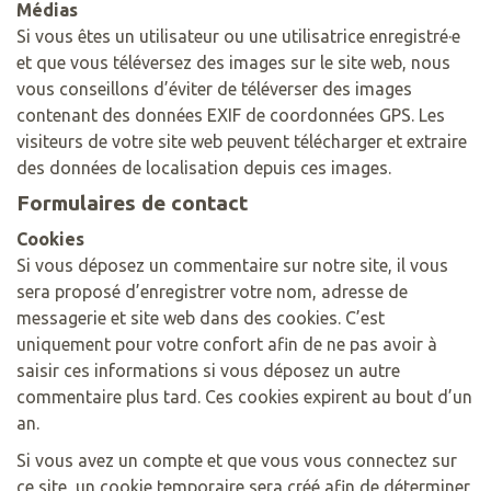
Médias
Si vous êtes un utilisateur ou une utilisatrice enregistré·e
et que vous téléversez des images sur le site web, nous
vous conseillons d’éviter de téléverser des images
contenant des données EXIF de coordonnées GPS. Les
visiteurs de votre site web peuvent télécharger et extraire
des données de localisation depuis ces images.
Formulaires de contact
Cookies
Si vous déposez un commentaire sur notre site, il vous
sera proposé d’enregistrer votre nom, adresse de
messagerie et site web dans des cookies. C’est
uniquement pour votre confort afin de ne pas avoir à
saisir ces informations si vous déposez un autre
commentaire plus tard. Ces cookies expirent au bout d’un
an.
Si vous avez un compte et que vous vous connectez sur
ce site, un cookie temporaire sera créé afin de déterminer