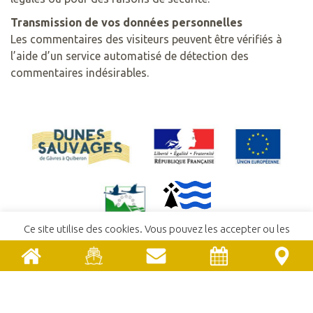
Transmission de vos données personnelles
Les commentaires des visiteurs peuvent être vérifiés à
l’aide d’un service automatisé de détection des
commentaires indésirables.
Ce site utilise des cookies. Vous pouvez les accepter ou les
refuser.
En savoir plus
ACCEPTER
REFUSER
ACCUEIL
CONTACT