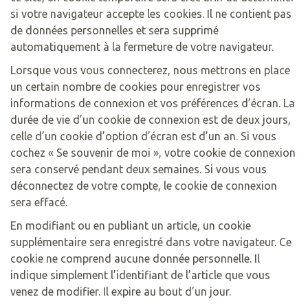
si votre navigateur accepte les cookies. Il ne contient pas
de données personnelles et sera supprimé
automatiquement à la fermeture de votre navigateur.
Lorsque vous vous connecterez, nous mettrons en place
un certain nombre de cookies pour enregistrer vos
informations de connexion et vos préférences d’écran. La
durée de vie d’un cookie de connexion est de deux jours,
celle d’un cookie d’option d’écran est d’un an. Si vous
cochez « Se souvenir de moi », votre cookie de connexion
sera conservé pendant deux semaines. Si vous vous
déconnectez de votre compte, le cookie de connexion
sera effacé.
En modifiant ou en publiant un article, un cookie
supplémentaire sera enregistré dans votre navigateur. Ce
cookie ne comprend aucune donnée personnelle. Il
indique simplement l’identifiant de l’article que vous
venez de modifier. Il expire au bout d’un jour.