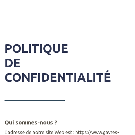
POLITIQUE
DE
CONFIDENTIALITÉ
Qui sommes-nous ?
L’adresse de notre site Web est : https://www.gavres-