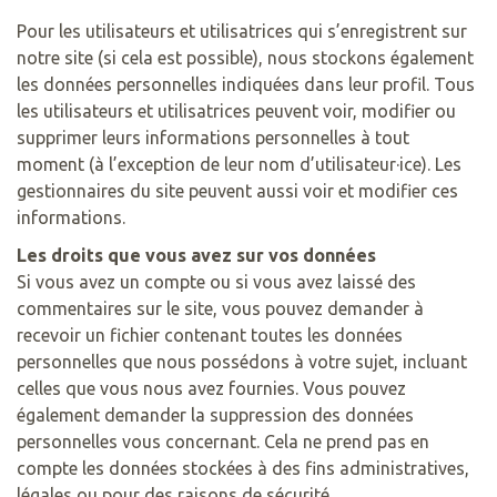
Pour les utilisateurs et utilisatrices qui s’enregistrent sur
notre site (si cela est possible), nous stockons également
les données personnelles indiquées dans leur profil. Tous
les utilisateurs et utilisatrices peuvent voir, modifier ou
supprimer leurs informations personnelles à tout
moment (à l’exception de leur nom d’utilisateur·ice). Les
gestionnaires du site peuvent aussi voir et modifier ces
informations.
Les droits que vous avez sur vos données
Si vous avez un compte ou si vous avez laissé des
commentaires sur le site, vous pouvez demander à
recevoir un fichier contenant toutes les données
personnelles que nous possédons à votre sujet, incluant
celles que vous nous avez fournies. Vous pouvez
également demander la suppression des données
personnelles vous concernant. Cela ne prend pas en
compte les données stockées à des fins administratives,
légales ou pour des raisons de sécurité.