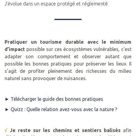
J’évolue dans un espace protégé et réglementé
Pratiquer un tourisme durable avec le minimum
d’impact
possible sur ces écosystèmes vulnérables, c’est
adapter son comportement et observer autant que
possible les bonnes pratiques pour préserver les lieux. Il
s’agit de profiter pleinement des richesses du milieu
naturel sans provoquer de nuisances.
► Télécharger le guide des bonnes pratiques
► Quizz : Quelle relation avez-vous avec la nature ?
√
Je reste sur les chemins et sentiers balisés
afin