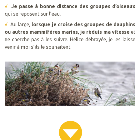
√
Je passe à bonne distance des groupes d’oiseaux
qui se reposent sur l’eau.
√
Au large,
lorsque je croise des groupes de dauphins
ou autres mammifères marins, je réduis ma vitesse
et
ne cherche pas à les suivre. Hélice débrayée, je les laisse
venir à moi s’ils le souhaitent.