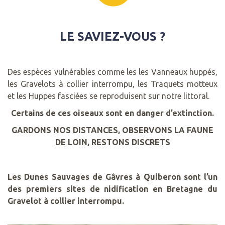
LE SAVIEZ-VOUS ?
Des espèces vulnérables comme les les Vanneaux huppés,
les Gravelots à collier interrompu, les Traquets motteux
et les Huppes fasciées se reproduisent sur notre littoral.
Certains de ces oiseaux sont en danger d’extinction.
GARDONS NOS DISTANCES, OBSERVONS LA FAUNE
DE LOIN, RESTONS DISCRETS
Les Dunes Sauvages de Gâvres à Quiberon sont l’un
des premiers sites de nidification en Bretagne du
Gravelot à collier interrompu.