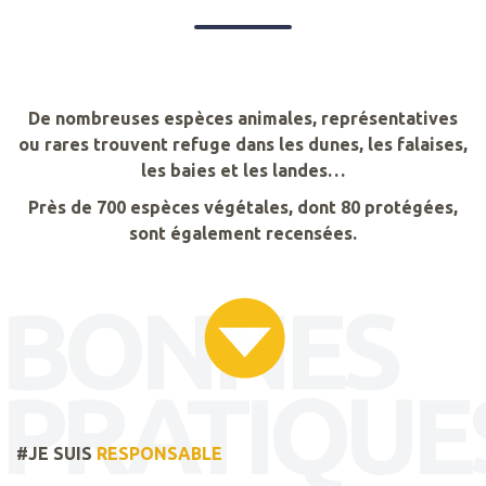
De nombreuses espèces animales, représentatives
ou rares trouvent refuge dans les dunes, les falaises,
les baies et les landes…
Près de 700 espèces végétales, dont 80 protégées,
sont également recensées.
BONNES
PRATIQUE
#JE SUIS
RESPONSABLE