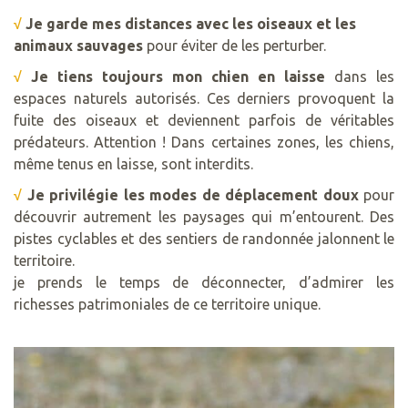
√
Je garde mes distances avec les oiseaux et les
animaux sauvages
pour éviter de les perturber.
√
Je tiens toujours mon chien en laisse
dans les
espaces naturels autorisés. Ces derniers provoquent la
fuite des oiseaux et deviennent parfois de véritables
prédateurs. Attention ! Dans certaines zones, les chiens,
même tenus en laisse, sont interdits.
√
Je privilégie les modes de déplacement doux
pour
découvrir autrement les paysages qui m’entourent. Des
pistes cyclables et des sentiers de randonnée jalonnent le
territoire.
je prends le temps de déconnecter, d’admirer les
richesses patrimoniales de ce territoire unique.