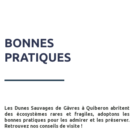
BONNES
PRATIQUES
Les Dunes Sauvages de Gâvres à Quiberon abritent
des écosystèmes rares et fragiles, adoptons les
bonnes pratiques pour les admirer et les préserver.
Retrouvez nos conseils de visite !