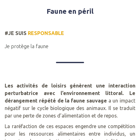
Faune en péril
#JE SUIS
RESPONSABLE
Je protège la faune
Les activités de loisirs génèrent une interaction
perturbatrice avec l’environnement littoral.
Le
dérangement répété de la faune sauvage
a un impact
négatif sur le cycle biologique des animaux. Il se traduit
par une perte de zones d’alimentation et de repos.
La raréfaction de ces espaces engendre une compétition
pour les ressources alimentaires entre individus, un