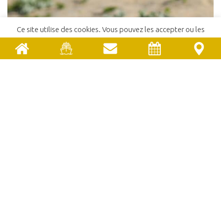
Ce site utilise des cookies. Vous pouvez les accepter ou les
refuser.
En savoir plus
ACCEPTER
REFUSER