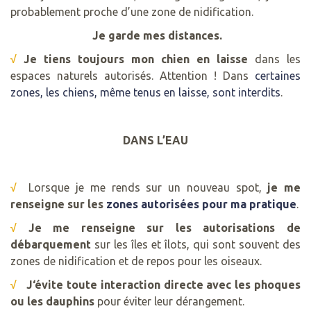
probablement proche d’une zone de nidification.
Je garde mes distances.
√
Je tiens toujours mon chien en laisse
dans les
espaces naturels autorisés. Attention ! Dans
certaines
zones, les chiens, même tenus en laisse, sont interdits
.
DANS L’EAU
√
Lorsque je me rends sur un nouveau spot,
je me
renseigne sur les
zones autorisées pour ma pratique
.
√
Je me renseigne
sur les autorisations de
débarquement
sur les îles et îlots, qui sont souvent des
zones de nidification et de repos pour les oiseaux.
√
J
‘évite toute interaction directe avec les phoques
ou les dauphins
pour éviter leur dérangement.