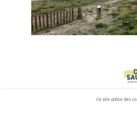
Ce site utilise des c
ACCUEIL
CONTACT
POLITIQUE DE CO