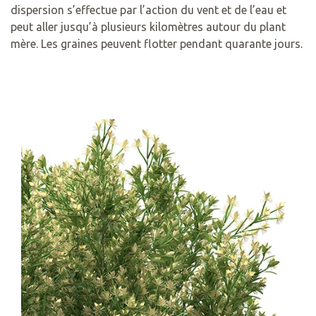
dispersion s’effectue par l’action du vent et de l’eau et
peut aller jusqu’à plusieurs kilomètres autour du plant
mère. Les graines peuvent flotter pendant quarante jours.