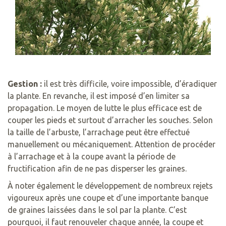
Gestion :
il est très difficile, voire impossible, d’éradiquer
la plante. En revanche, il est imposé d’en limiter sa
propagation. Le moyen de lutte le plus efficace est de
couper les pieds et surtout d’arracher les souches. Selon
la taille de l’arbuste, l’arrachage peut être effectué
manuellement ou mécaniquement. Attention de procéder
à l’arrachage et à la coupe avant la période de
fructification afin de ne pas disperser les graines.
À noter également le développement de nombreux rejets
vigoureux après une coupe et d’une importante banque
de graines laissées dans le sol par la plante. C’est
pourquoi, il faut renouveler chaque année, la coupe et