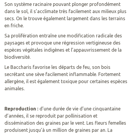
Son système racinaire pouvant plonger profondément
dans le sol, il s’acclimate très facilement aux milieux plus
secs. On le trouve également largement dans les terrains
en friche.
Sa prolifération entraîne une modification radicale des
paysages et provoque une régression vertigineuse des
espèces végétales indigènes et l’appauvrissement de la
biodiversité.
Le Baccharis favorise les départs de feu, son bois
secrétant une sève facilement inflammable. Fortement
allergène, il est également toxique pour certaines espèces
animales.
Reproduction :
d’une durée de vie d’une cinquantaine
d’années, il se reproduit par pollinisation et
dissémination des graines par le vent. Les fleurs femelles
produisent jusqu’à un million de graines par an. La