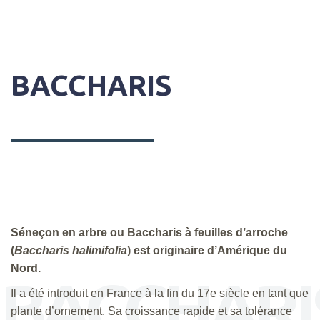
BACCHARIS
Séneçon en arbre ou Baccharis à feuilles d’arroche
(
Baccharis halimifolia
) est originaire d’Amérique du
Nord.
BACCHARI
Il a été introduit en France à la fin du 17e siècle en tant que
plante d’ornement. Sa croissance rapide et sa tolérance