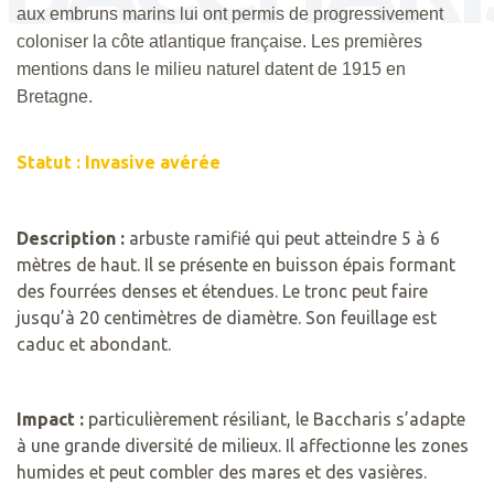
aux embruns marins lui ont permis de progressivement
coloniser la côte atlantique française. Les premières
mentions dans le milieu naturel datent de 1915 en
Bretagne.
Statut : Invasive avérée
Description :
arbuste ramifié qui peut atteindre 5 à 6
mètres de haut. Il se présente en buisson épais formant
des fourrées denses et étendues. Le tronc peut faire
jusqu’à 20 centimètres de diamètre. Son feuillage est
caduc et abondant.
Impact :
particulièrement résiliant, le Baccharis s’adapte
à une grande diversité de milieux. Il affectionne les zones
humides et peut combler des mares et des vasières.