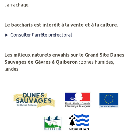
l’arrachage.
Le baccharis est interdit à la vente et à la culture.
► Consulter l’arrêté préfectoral
Les milieux naturels envahis sur le Grand Site Dunes
Sauvages de Gâvres à Quiberon :
zones humides,
landes