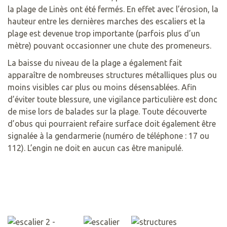
la plage de Linès ont été fermés. En effet avec l’érosion, la
hauteur entre les dernières marches des escaliers et la
plage est devenue trop importante (parfois plus d’un
mètre) pouvant occasionner une chute des promeneurs.
La baisse du niveau de la plage a également fait
apparaître de nombreuses structures métalliques plus ou
moins visibles car plus ou moins désensablées. Afin
d’éviter toute blessure, une vigilance particulière est donc
de mise lors de balades sur la plage. Toute découverte
d’obus qui pourraient refaire surface doit également être
signalée à la gendarmerie (numéro de téléphone : 17 ou
112). L’engin ne doit en aucun cas être manipulé.