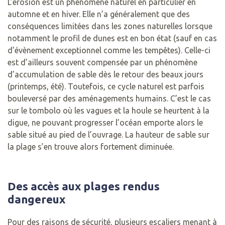
L’érosion est un phénomène naturel en particulier en
automne et en hiver. Elle n’a généralement que des
conséquences limitées dans les zones naturelles lorsque
notamment le profil de dunes est en bon état (sauf en cas
d’évènement exceptionnel comme les tempêtes). Celle-ci
est d’ailleurs souvent compensée par un phénomène
d’accumulation de sable dès le retour des beaux jours
(printemps, été). Toutefois, ce cycle naturel est parfois
bouleversé par des aménagements humains. C’est le cas
sur le tombolo où les vagues et la houle se heurtent à la
digue, ne pouvant progresser l’océan emporte alors le
sable situé au pied de l’ouvrage. La hauteur de sable sur
la plage s’en trouve alors fortement diminuée.
Des accès aux plages rendus
dangereux
Pour des raisons de sécurité, plusieurs escaliers menant à