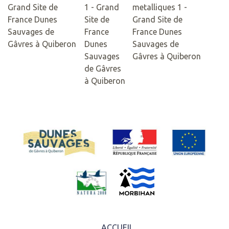
ACCUEIL