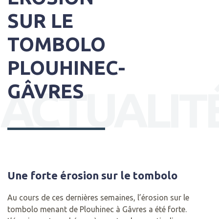
SUR LE
TOMBOLO
PLOUHINEC-
GÂVRES
ACTUALIT
Une forte érosion sur le tombolo
Au cours de ces dernières semaines, l’érosion sur le
tombolo menant de Plouhinec à Gâvres a été forte.