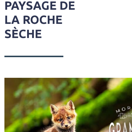
PAYSAGE DE
LA ROCHE
SÈCHE