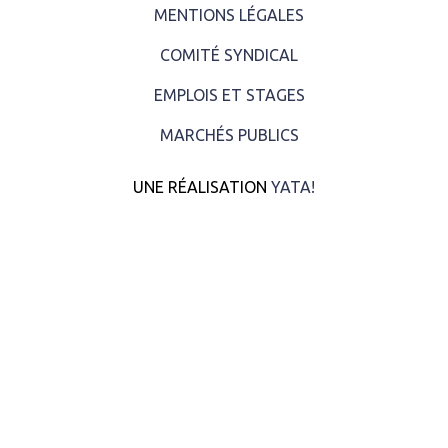
MENTIONS LÉGALES
COMITÉ SYNDICAL
EMPLOIS ET STAGES
MARCHÉS PUBLICS
UNE RÉALISATION
YATA!