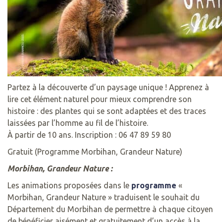
Partez à la découverte d’un paysage unique ! Apprenez à
lire cet élément naturel pour mieux comprendre son
histoire : des plantes qui se sont adaptées et des traces
laissées par l’homme au fil de l’histoire.
À partir de 10 ans. Inscription : 06 47 89 59 80
Gratuit (Programme Morbihan, Grandeur Nature)
Morbihan, Grandeur Nature :
Les animations proposées dans le
programme
«
Morbihan, Grandeur Nature » traduisent le souhait du
Département du Morbihan de permettre à chaque citoyen
de bénéficier aisément et gratuitement d’un accès à la