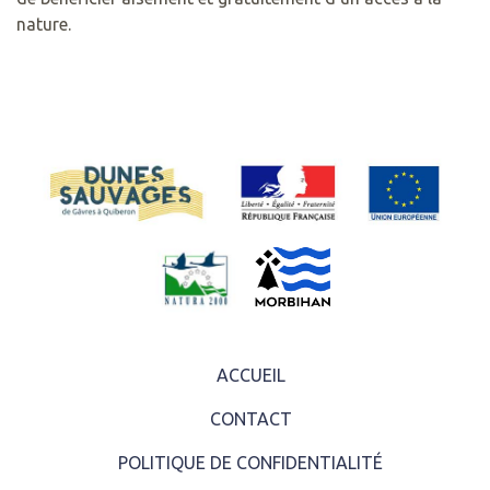
nature.
ACCUEIL
CONTACT
POLITIQUE DE CONFIDENTIALITÉ