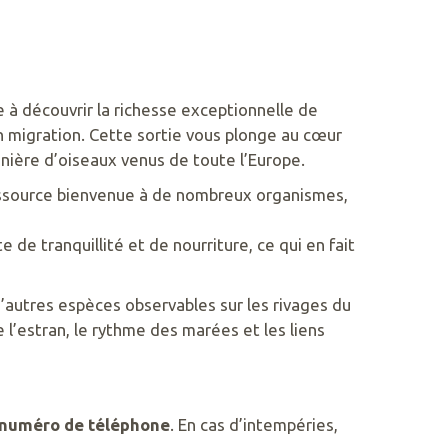
 à découvrir la richesse exceptionnelle de
n migration. Cette sortie vous plonge au cœur
nnière d’oiseaux venus de toute l’Europe.
 ressource bienvenue à de nombreux organismes,
e de tranquillité et de nourriture, ce qui en fait
’autres espèces observables sur les rivages du
l’estran, le rythme des marées et les liens
numéro de téléphone
. En cas d’intempéries,