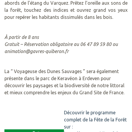
abords de l’étang du Varquez. Prêtez l’oreille aux sons de
la forêt, touchez des indices et ouvrez grand vos yeux
pour repérer les habitants dissimulés dans les bois.
À partir de 8 ans
Gratuit – Réservation obligatoire au 06 47 89 59 80 ou
animation@gavres-quiberon.fr
La “ Voyageuse des Dunes Sauvages ” sera également
présente dans le parc de Keravéon à Erdeven pour
découvrir les paysages et la biodiversité de notre littoral
et mieux comprendre les enjeux du Grand Site de France.
Découvrir le programme
complet de la Fête de la Forêt
sur :