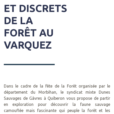
ET DISCRETS
DE LA
FORÊT AU
VARQUEZ
Dans le cadre de la fête de la Forêt organisée par le
département du Morbihan, le syndicat mixte Dunes
Sauvages de Gâvres à Quiberon vous propose de partir
en exploration pour découvrir la faune sauvage
camouflée mais fascinante qui peuple la forêt et les