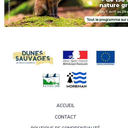
ACCUEIL
CONTACT