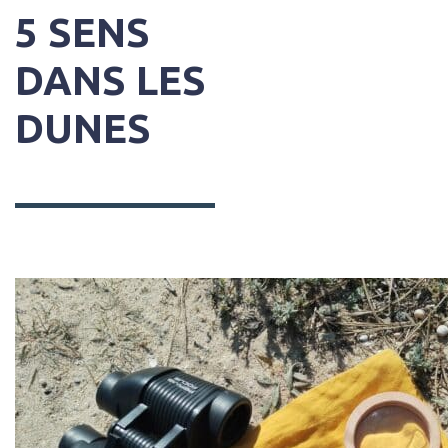
5 SENS
DANS LES
DUNES