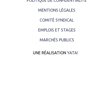
POLITIQUE DE CONFIDENTIALITÉ
MENTIONS LÉGALES
COMITÉ SYNDICAL
EMPLOIS ET STAGES
MARCHÉS PUBLICS
UNE RÉALISATION
YATA!