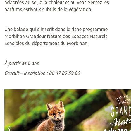
adaptées au sel, à la chaleur et au vent. Sentez les
parfums estivaux subtils de la végétation.
Une balade qui s’inscrit dans le riche programme
Morbihan Grandeur Nature des Espaces Naturels
Sensibles du département du Morbihan.
À partir de 6 ans.
Gratuit – Inscription : 06 47 89 59 80