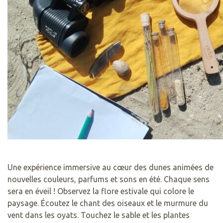
Une expérience immersive au cœur des dunes animées de
nouvelles couleurs, parfums et sons en été. Chaque sens
sera en éveil ! Observez la flore estivale qui colore le
paysage. Écoutez le chant des oiseaux et le murmure du
vent dans les oyats. Touchez le sable et les plantes