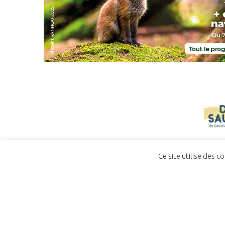
Ce site utilise des c
ACCUEIL
CONTACT
POLITIQUE DE CO