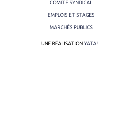
COMITÉ SYNDICAL
EMPLOIS ET STAGES
MARCHÉS PUBLICS
UNE RÉALISATION
YATA!