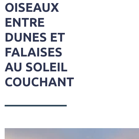
OISEAUX
ENTRE
DUNES ET
FALAISES
AU SOLEIL
COUCHANT