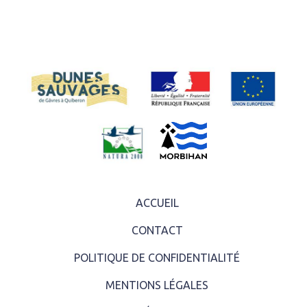
ACCUEIL
CONTACT
POLITIQUE DE CONFIDENTIALITÉ
MENTIONS LÉGALES