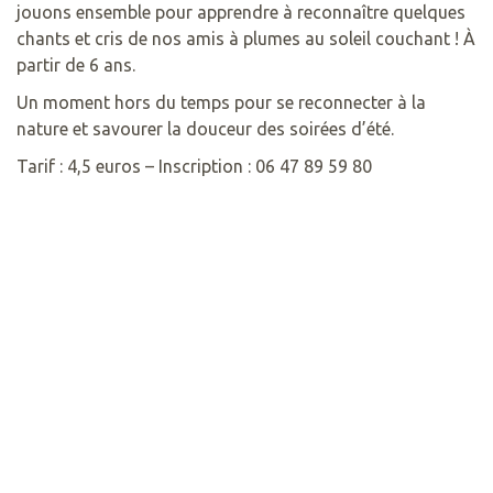
jouons ensemble pour apprendre à reconnaître quelques
chants et cris de nos amis à plumes au soleil couchant ! À
partir de 6 ans.
Un moment hors du temps pour se reconnecter à la
nature et savourer la douceur des soirées d’été.
Tarif : 4,5 euros – Inscription : 06 47 89 59 80