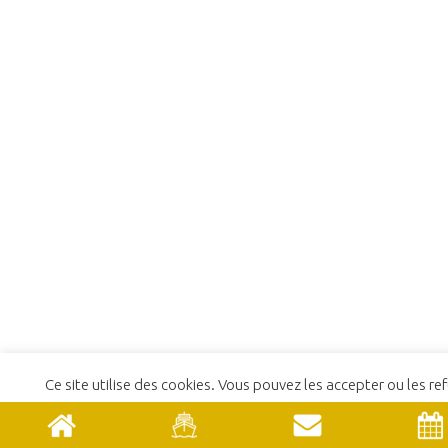
Ce site utilise des cookies. Vous pouvez les accepter ou les ref
En savoir plus
REFUSER