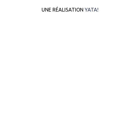
UNE RÉALISATION
YATA!