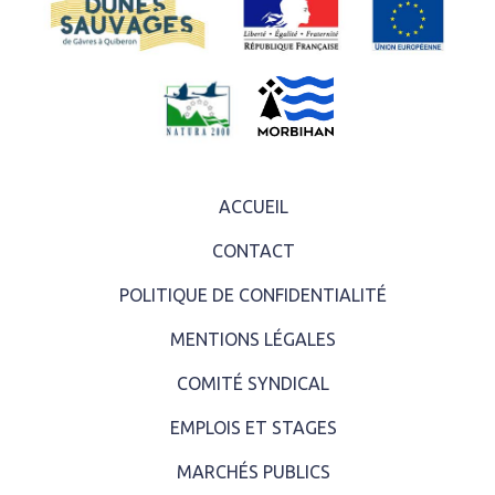
ACCUEIL
CONTACT
POLITIQUE DE CONFIDENTIALITÉ
MENTIONS LÉGALES
COMITÉ SYNDICAL
EMPLOIS ET STAGES
MARCHÉS PUBLICS