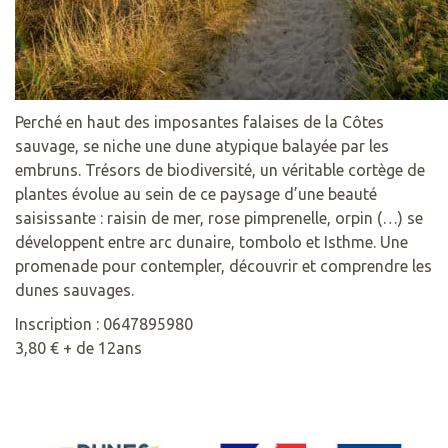
Perché en haut des imposantes falaises de la Côtes
sauvage, se niche une dune atypique balayée par les
embruns. Trésors de biodiversité, un véritable cortège de
plantes évolue au sein de ce paysage d’une beauté
saisissante : raisin de mer, rose pimprenelle, orpin (…) se
développent entre arc dunaire, tombolo et Isthme. Une
promenade pour contempler, découvrir et comprendre les
dunes sauvages.
Inscription : 0647895980
3,80 € + de 12ans