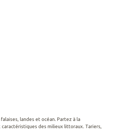
laises, landes et océan. Partez à la
caractéristiques des milieux littoraux. Tariers,