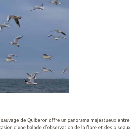
sauvage de Quiberon offre un panorama majestueux entre fa
casion d’une balade d’observation de la flore et des oiseaux 