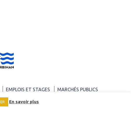
EMPLOIS ET STAGES
MARCHÉS PUBLICS
En savoir plus
SER