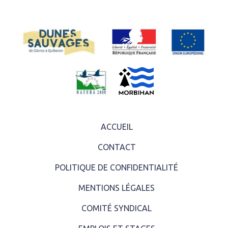
ACCUEIL
CONTACT
POLITIQUE DE CONFIDENTIALITÉ
MENTIONS LÉGALES
COMITÉ SYNDICAL