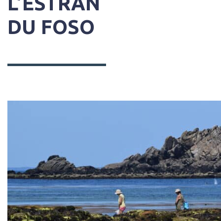
L’ESTRAN
DU FOSO