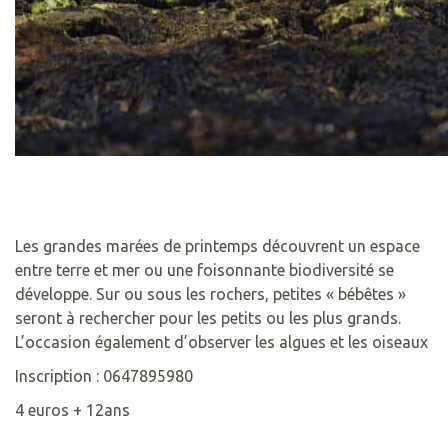
Les grandes marées de printemps découvrent un espace
entre terre et mer ou une foisonnante biodiversité se
développe. Sur ou sous les rochers, petites « bébêtes »
seront à rechercher pour les petits ou les plus grands.
L’occasion également d’observer les algues et les oiseaux
Inscription : 0647895980
4 euros + 12ans