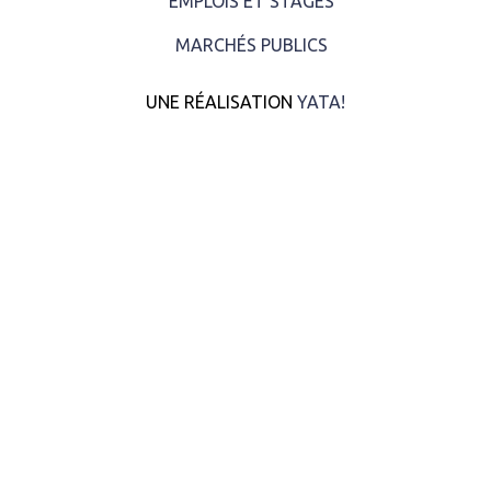
EMPLOIS ET STAGES
MARCHÉS PUBLICS
UNE RÉALISATION
YATA!