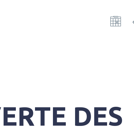
ERTE DES