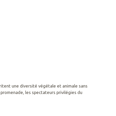
itent une diversité végétale et animale sans
 promenade, les spectateurs privilégies du