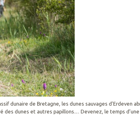
ssif dunaire de Bretagne, les dunes sauvages d’Erdeven abr
uré des dunes et autres papillons… Devenez, le temps d’une