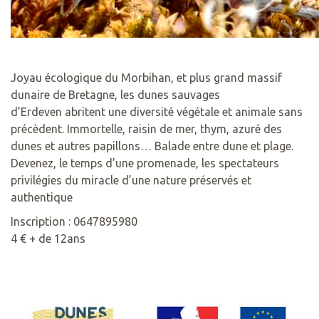
Joyau écologique du Morbihan, et plus grand massif
dunaire de Bretagne, les dunes sauvages
d’Erdeven abritent une diversité végétale et animale sans
précèdent. Immortelle, raisin de mer, thym, azuré des
dunes et autres papillons… Balade entre dune et plage.
Devenez, le temps d’une promenade, les spectateurs
privilégies du miracle d’une nature préservés et
authentique
Inscription : 0647895980
4 € + de 12ans