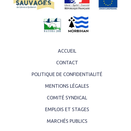
ACCUEIL
CONTACT
POLITIQUE DE CONFIDENTIALITÉ
MENTIONS LÉGALES
COMITÉ SYNDICAL
EMPLOIS ET STAGES
MARCHÉS PUBLICS