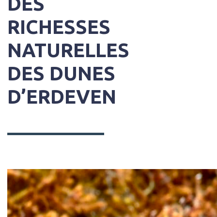
DES
RICHESSES
NATURELLES
DES DUNES
D’ERDEVEN