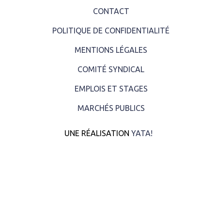
CONTACT
POLITIQUE DE CONFIDENTIALITÉ
MENTIONS LÉGALES
COMITÉ SYNDICAL
EMPLOIS ET STAGES
MARCHÉS PUBLICS
UNE RÉALISATION
YATA!