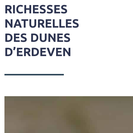
RICHESSES
NATURELLES
DES DUNES
D’ERDEVEN