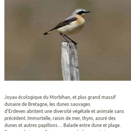
Joyau écologique du Morbihan, et plus grand massif
dunaire de Bretagne, les dunes sauvages
d’Erdeven abritent une diversité végétale et animale sans
précèdent. Immortelle, raisin de mer, thym, azuré des
dunes et autres papillons… Balade entre dune et plage.