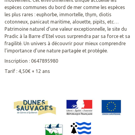
espèces communes du bord de mer comme les espèces
les plus rares : euphorbe, immortelle, thym, diotis
cotonneux, panicaut maritime, alouette, pipits, etc…
Patrimoine naturel d’une valeur exceptionnelle, le site du
Pradic à la Barre d’Etel vous surprendra par sa force et sa
fragilité. Un univers à découvrir pour mieux comprendre
l’importance d’une nature partagée et protégée.
Inscription : 0647895980
Tarif : 4,50€ + 12 ans