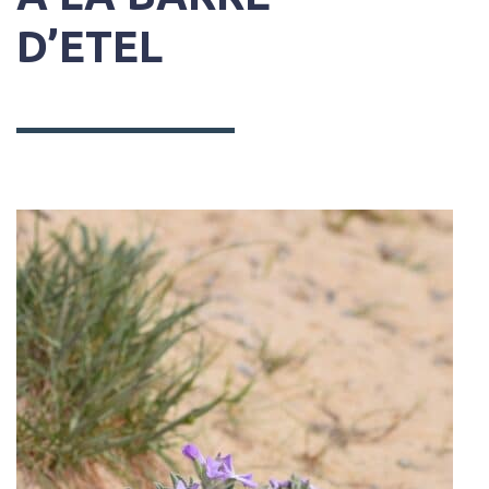
D’ETEL