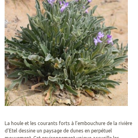
La houle et les courants forts à l’embouchure de la rivière
d’Etel dessine un paysage de dunes en perpétuel
mouvement. Cet environnement unique accueille les