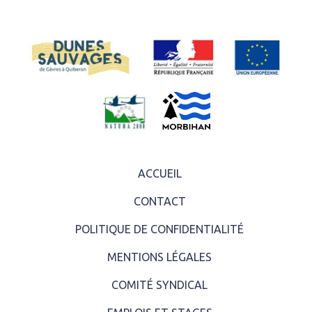
ACCUEIL
CONTACT
POLITIQUE DE CONFIDENTIALITÉ
MENTIONS LÉGALES
COMITÉ SYNDICAL