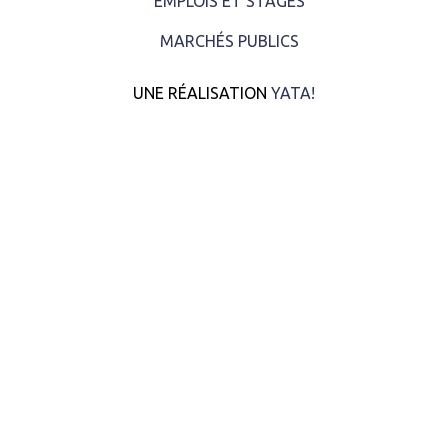
EMPLOIS ET STAGES
MARCHÉS PUBLICS
UNE RÉALISATION
YATA!