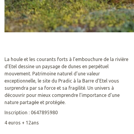
La houle et les courants forts à l’embouchure de la rivière
d’Etel dessine un paysage de dunes en perpétuel
mouvement. Patrimoine naturel d’une valeur
exceptionnelle, le site du Pradic à la Barre d’Etel vous
surprendra par sa force et sa fragilité. Un univers à
découvrir pour mieux comprendre l’importance d’une
nature partagée et protégée.
Inscription : 0647895980
4 euros + 12ans