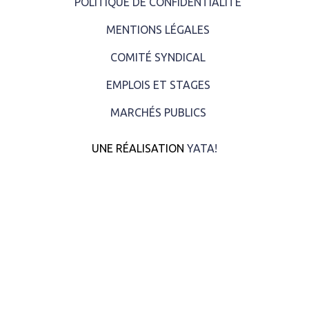
POLITIQUE DE CONFIDENTIALITÉ
MENTIONS LÉGALES
COMITÉ SYNDICAL
EMPLOIS ET STAGES
MARCHÉS PUBLICS
UNE RÉALISATION
YATA!