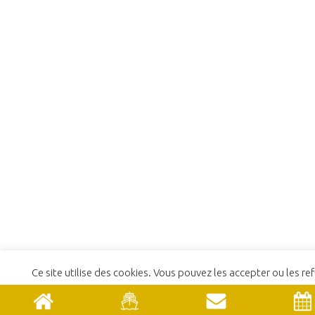
Ce site utilise des cookies. Vous pouvez les accepter ou les ref
En savoir plus
REFUSER