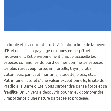
La houle et les courants forts à l’embouchure de la rivière
d’Etel dessine un paysage de dunes en perpétuel
mouvement. Cet environnement unique accueille les
espèces communes du bord de mer comme les espèces
les plus rares : euphorbe, immortelle, thym, diotis
cotonneux, panicaut maritime, alouette, pipits, etc…
Patrimoine naturel d’une valeur exceptionnelle, le site du
Pradic à la Barre d’Etel vous surprendra par sa force et sa
fragilité. Un univers à découvrir pour mieux comprendre
l’importance d’une nature partagée et protégée.