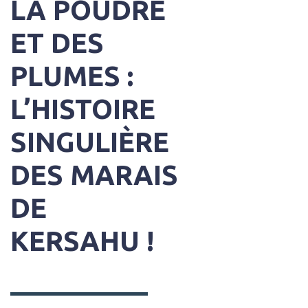
LA POUDRE
ET DES
PLUMES :
L’HISTOIRE
SINGULIÈRE
DES MARAIS
DE
KERSAHU !