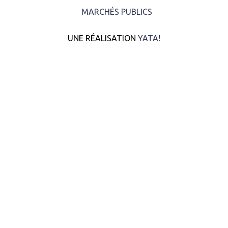
MARCHÉS PUBLICS
UNE RÉALISATION
YATA!