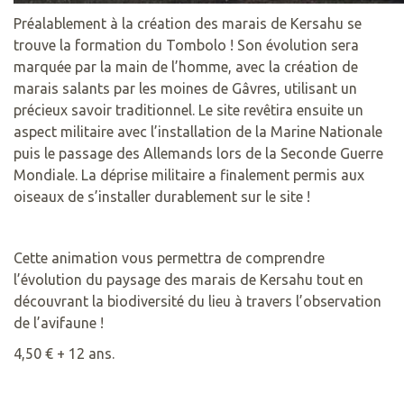
Préalablement à la création des marais de Kersahu se
trouve la formation du Tombolo ! Son évolution sera
marquée par la main de l’homme, avec la création de
marais salants par les moines de Gâvres, utilisant un
précieux savoir traditionnel. Le site revêtira ensuite un
aspect militaire avec l’installation de la Marine Nationale
puis le passage des Allemands lors de la Seconde Guerre
Mondiale. La déprise militaire a finalement permis aux
oiseaux de s’installer durablement sur le site !
Cette animation vous permettra de comprendre
l’évolution du paysage des marais de Kersahu tout en
découvrant la biodiversité du lieu à travers l’observation
de l’avifaune !
4,50 € + 12 ans.