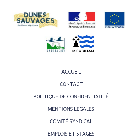
ACCUEIL
CONTACT
POLITIQUE DE CONFIDENTIALITÉ
MENTIONS LÉGALES
COMITÉ SYNDICAL
EMPLOIS ET STAGES