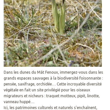
Dans les dunes du Mât Fenoux, immergez-vous dans les
grands espaces sauvages à la biodiversité foisonnante :
pensée, saxifrage, orchidée… Cette incroyable diversité
végétale en fait un site privilégié pour les oiseaux
migrateurs et nicheurs : traquet motteux, pipit, linotte,
vanneau huppé…
Ici, les patrimoines culturels et naturels s’enchaînent,