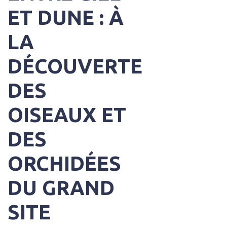
ET DUNE : À
LA
DÉCOUVERTE
DES
OISEAUX ET
DES
ORCHIDÉES
DU GRAND
SITE