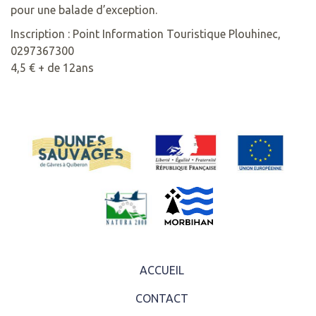
pour une balade d’exception.
Inscription : Point Information Touristique Plouhinec,
0297367300
4,5 € + de 12ans
ACCUEIL
CONTACT