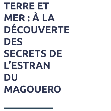
TERRE ET
MER : À LA
DÉCOUVERTE
DES
SECRETS DE
L’ESTRAN
DU
MAGOUERO