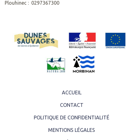
Plouhinec : 0297367300
ACCUEIL
CONTACT
POLITIQUE DE CONFIDENTIALITÉ
MENTIONS LÉGALES