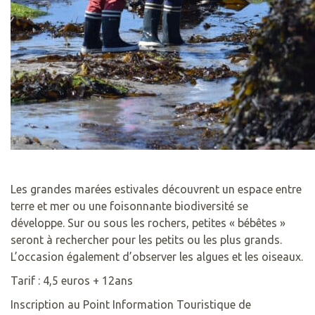
Les grandes marées estivales découvrent un espace entre
terre et mer ou une foisonnante biodiversité se
développe. Sur ou sous les rochers, petites « bébêtes »
seront à rechercher pour les petits ou les plus grands.
L’occasion également d’observer les algues et les oiseaux.
Tarif : 4,5 euros + 12ans
Inscription au Point Information Touristique de