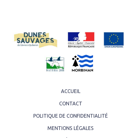
ACCUEIL
CONTACT
POLITIQUE DE CONFIDENTIALITÉ
MENTIONS LÉGALES