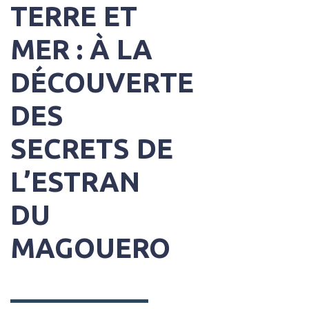
TERRE ET
MER : À LA
DÉCOUVERTE
DES
SECRETS DE
L’ESTRAN
DU
MAGOUERO