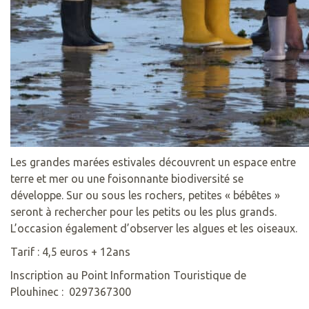
Les grandes marées estivales découvrent un espace entre
terre et mer ou une foisonnante biodiversité se
développe. Sur ou sous les rochers, petites « bébêtes »
seront à rechercher pour les petits ou les plus grands.
L’occasion également d’observer les algues et les oiseaux.
Tarif : 4,5 euros + 12ans
Inscription au Point Information Touristique de
Plouhinec : 0297367300