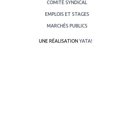
COMITÉ SYNDICAL
EMPLOIS ET STAGES
MARCHÉS PUBLICS
UNE RÉALISATION
YATA!