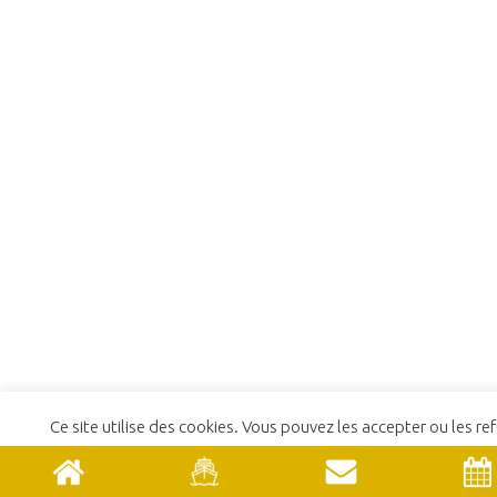
Ce site utilise des cookies. Vous pouvez les accepter ou les ref
En savoir plus
REFUSER