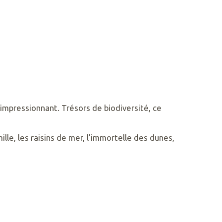
impressionnant. Trésors de biodiversité, ce
lle, les raisins de mer, l’immortelle des dunes,