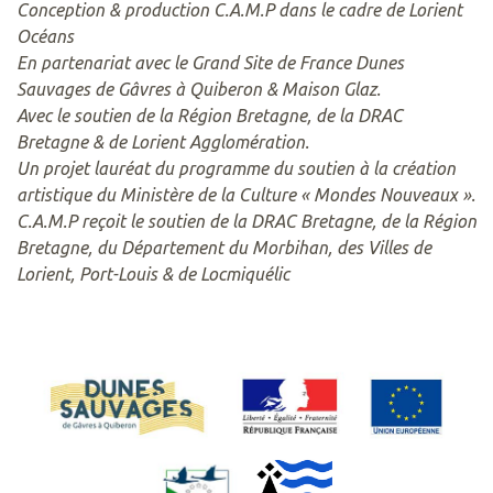
Conception & production C.A.M.P
dans le cadre de Lorient
Océans
En partenariat avec le Grand Site de France Dunes
Sauvages de Gâvres à Quiberon
& Maison Glaz.
Avec le soutien de la Région Bretagne, de la DRAC
Bretagne & de Lorient
Agglomération.
Un projet lauréat du programme du soutien à la création
artistique du Ministère de
la Culture « Mondes Nouveaux ».
C.A.M.P reçoit le soutien de la DRAC Bretagne, de la Région
Bretagne, du
Département du Morbihan, des Villes de
Lorient, Port-Louis & de Locmiquélic