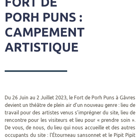
FORT DE
PORH PUNS :
CAMPEMENT
ARTISTIQUE
Du 26 Juin au 2 Juillet 2023, le Fort de Porh Puns à Gâvres
devient un théâtre de plein air d’un nouveau genre : lieu de
travail pour des artistes venus s’imprégner du site, lieu de
rencontre pour les visiteurs et lieu pour « prendre soin ».
De vous, de nous, du lieu qui nous accueille et des autres
occupants du site : l’Étourneau sansonnet et le Pipit Pipit