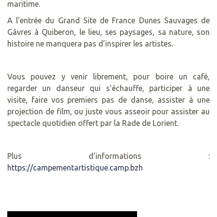
maritime.
A l’entrée du Grand Site de France Dunes Sauvages de
Gâvres à Quiberon, le lieu, ses paysages, sa nature, son
histoire ne manquera pas d’inspirer les artistes.
Vous pouvez y venir librement, pour boire un café,
regarder un danseur qui s’échauffe, participer à une
visite, faire vos premiers pas de danse, assister à une
projection de film, ou juste vous asseoir pour assister au
spectacle quotidien offert par la Rade de Lorient.
Plus d’informations :
https://campementartistique.camp.bzh