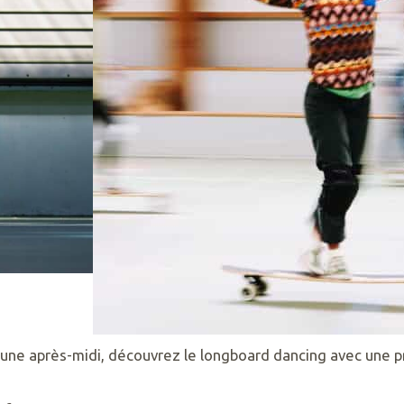
d’une après-midi, découvrez le longboard dancing avec une p