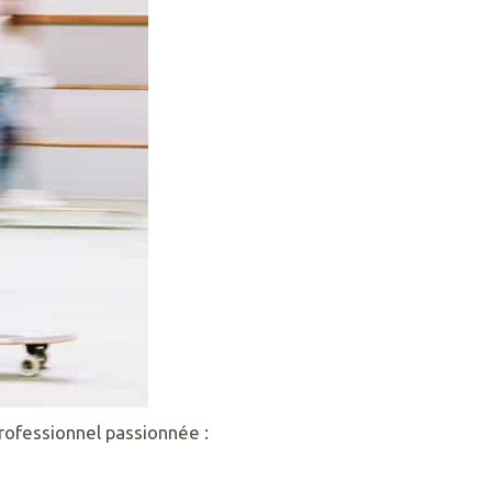
rofessionnel passionnée :