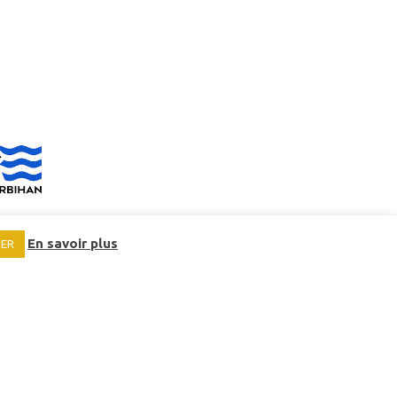
En savoir plus
SER
EMPLOIS ET STAGES
MARCHÉS PUBLICS