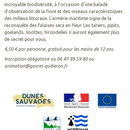
incroyable biodiversité, à l’occasion d’une balade
d’observation de la flore et des oiseaux caractéristiques
des milieux littoraux. L’armérie maritime signe de la
reconquête des falaises sera en fleur. Les tariers, pipits,
goelands, linottes, hirondelles n’auront également plus
de secret pour vous.
4,50 € par personne, gratuit pour les moins de 12 ans
Inscription obligatoire au 06 47 89 59 80 ou
animation@gavres-quiberon.fr