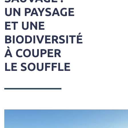
UN PAYSAGE
ET UNE
BIODIVERSITÉ
À COUPER
LE SOUFFLE