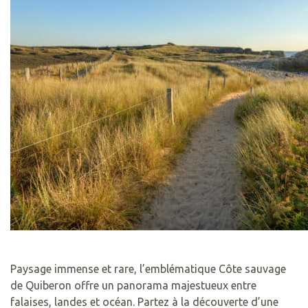
Paysage immense et rare, l’emblématique Côte sauvage
de Quiberon offre un panorama majestueux entre
falaises, landes et océan. Partez à la découverte d’une