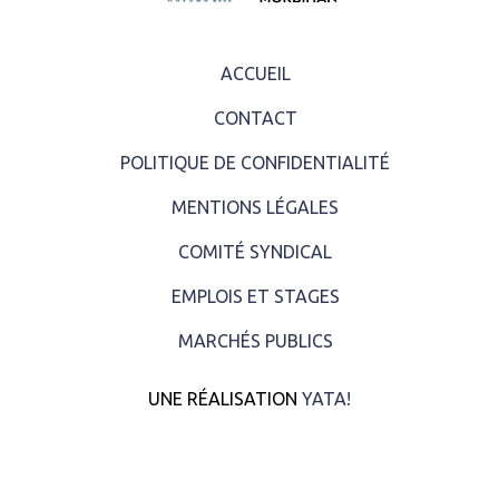
ACCUEIL
CONTACT
POLITIQUE DE CONFIDENTIALITÉ
MENTIONS LÉGALES
COMITÉ SYNDICAL
EMPLOIS ET STAGES
MARCHÉS PUBLICS
UNE RÉALISATION
YATA!