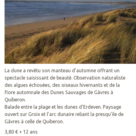
La dune a revêtu son manteau d’automne offrant un
spectacle saisissant de beauté. Observation naturaliste
des algues échouées, des oiseaux hivernants et de la
flore automnale des Dunes Sauvages de Gâvres à
Quiberon.
Balade entre la plage et les dunes d’Erdeven. Paysage
ouvert sur Groix et l’arc dunaire reliant la presqu’ile de
Gâvres à celle de Quiberon.
3,80 € + 12 ans