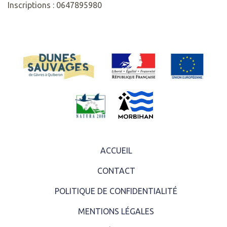
Inscriptions : 0647895980
ACCUEIL
CONTACT
POLITIQUE DE CONFIDENTIALITÉ
MENTIONS LÉGALES