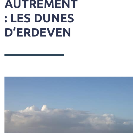
AUTREMENT
: LES DUNES
D’ERDEVEN