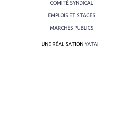
COMITÉ SYNDICAL
EMPLOIS ET STAGES
MARCHÉS PUBLICS
UNE RÉALISATION
YATA!