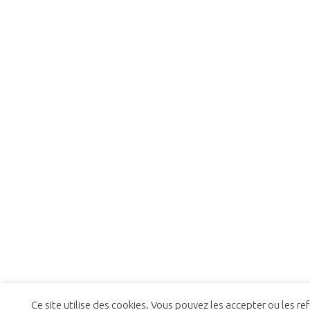
Ce site utilise des cookies. Vous pouvez les accepter ou les ref