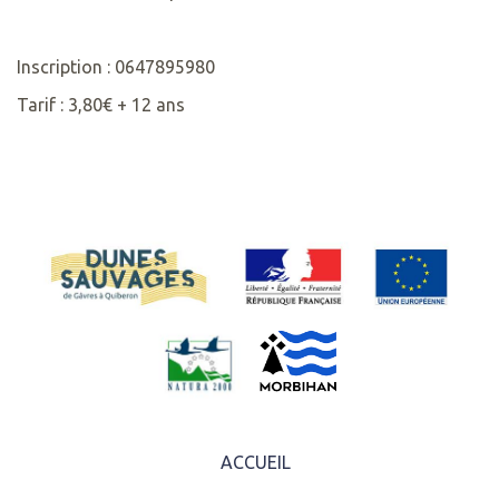
Inscription : 0647895980
Tarif : 3,80€ + 12 ans
ACCUEIL