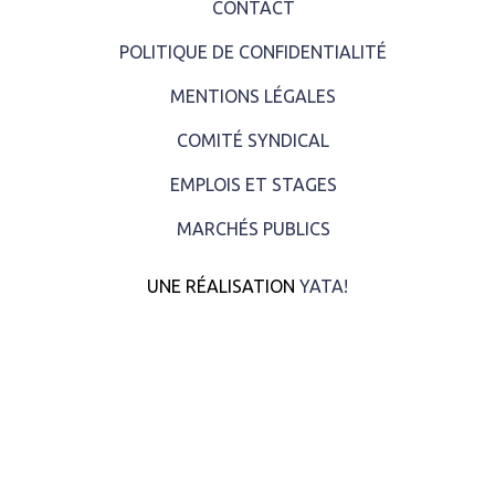
CONTACT
POLITIQUE DE CONFIDENTIALITÉ
MENTIONS LÉGALES
COMITÉ SYNDICAL
EMPLOIS ET STAGES
MARCHÉS PUBLICS
UNE RÉALISATION
YATA!