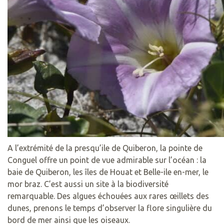
A l’extrémité de la presqu’ile de Quiberon, la pointe de
Conguel offre un point de vue admirable sur l’océan : la
baie de Quiberon, les îles de Houat et Belle-ile en-mer, le
mor braz. C’est aussi un site à la biodiversité
remarquable. Des algues échouées aux rares œillets des
dunes, prenons le temps d’observer la flore singulière du
bord de mer ainsi que les oiseaux.