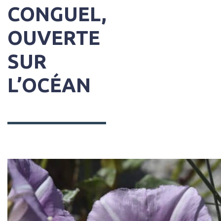
CONGUEL,
OUVERTE
SUR
L’OCÉAN