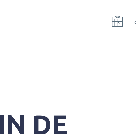
IN DE