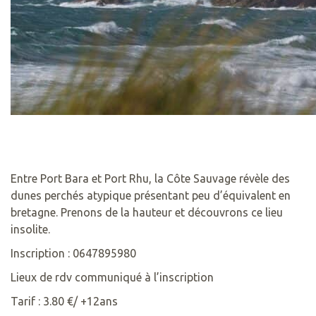
Entre Port Bara et Port Rhu, la Côte Sauvage révèle des
dunes perchés atypique présentant peu d’équivalent en
bretagne. Prenons de la hauteur et découvrons ce lieu
insolite.
Inscription : 0647895980
Lieux de rdv communiqué à l’inscription
Tarif : 3.80 €/ +12ans