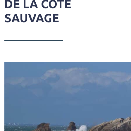
DE LA CÔTE
SAUVAGE