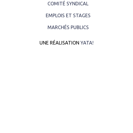
COMITÉ SYNDICAL
EMPLOIS ET STAGES
MARCHÉS PUBLICS
UNE RÉALISATION
YATA!