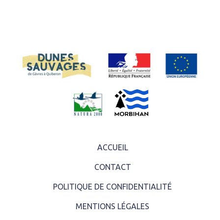
ACCUEIL
CONTACT
POLITIQUE DE CONFIDENTIALITÉ
MENTIONS LÉGALES