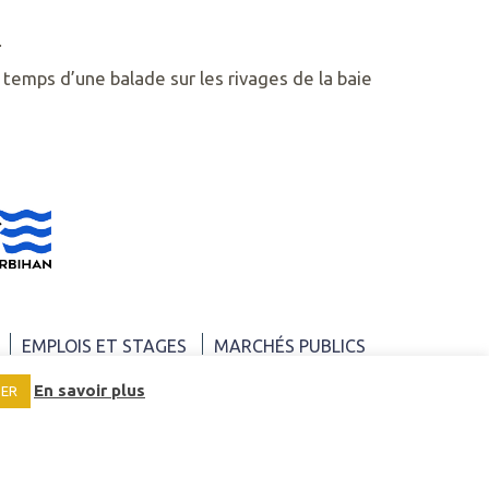
.
 temps d’une balade sur les rivages de la baie
EMPLOIS ET STAGES
MARCHÉS PUBLICS
En savoir plus
SER