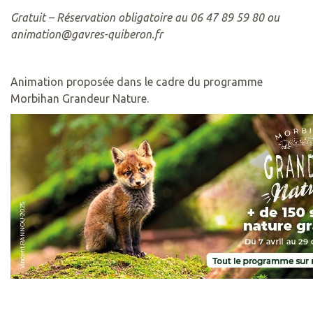
Gratuit – Réservation obligatoire au 06 47 89 59 80 ou
animation@gavres-quiberon.fr
Animation proposée dans le cadre du programme
Morbihan Grandeur Nature.