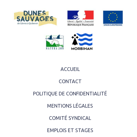
ACCUEIL
CONTACT
POLITIQUE DE CONFIDENTIALITÉ
MENTIONS LÉGALES
COMITÉ SYNDICAL
EMPLOIS ET STAGES