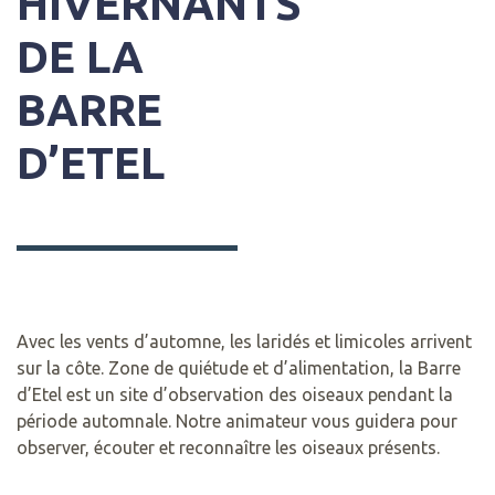
HIVERNANTS
DE LA
BARRE
D’ETEL
Avec les vents d’automne, les laridés et limicoles arrivent
sur la côte. Zone de quiétude et d’alimentation, la Barre
d’Etel est un site d’observation des oiseaux pendant la
période automnale. Notre animateur vous guidera pour
observer, écouter et reconnaître les oiseaux présents.