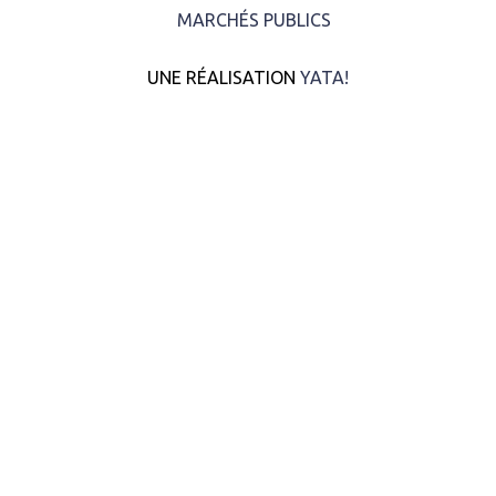
MARCHÉS PUBLICS
UNE RÉALISATION
YATA!