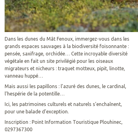
Dans les dunes du Mât Fenoux, immergez-vous dans les
grands espaces sauvages à la biodiversité foisonnante :
pensée, saxifrage, orchidée… Cette incroyable diversité
végétale en fait un site privilégié pour les oiseaux
migrateurs et nicheurs : traquet motteux, pipit, linotte,
vanneau huppé…
Mais aussi les papillons : l’azuré des dunes, le cardinal,
l’hespérie de la potentille…
Ici, les patrimoines culturels et naturels s’enchaînent,
pour une balade d’exception.
Inscription : Point Information Touristique Plouhinec,
0297367300