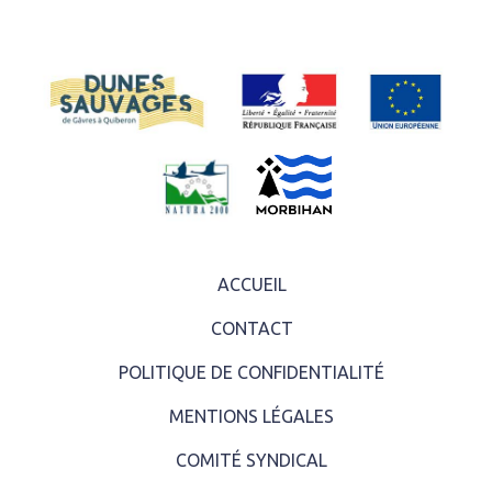
ACCUEIL
CONTACT
POLITIQUE DE CONFIDENTIALITÉ
MENTIONS LÉGALES
COMITÉ SYNDICAL