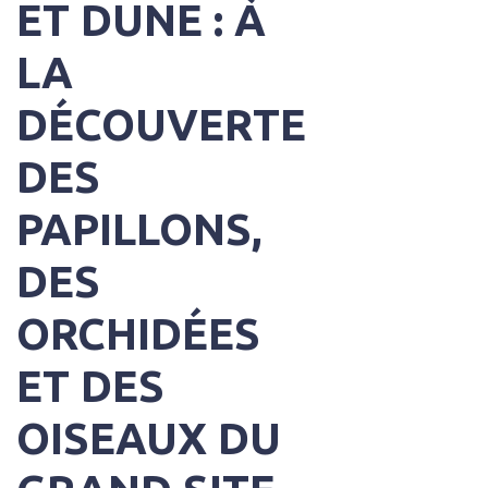
ET DUNE : À
LA
DÉCOUVERTE
DES
PAPILLONS,
DES
ORCHIDÉES
ET DES
OISEAUX DU