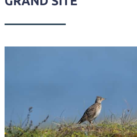
GRAND SITE