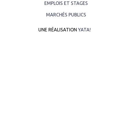
EMPLOIS ET STAGES
MARCHÉS PUBLICS
UNE RÉALISATION
YATA!