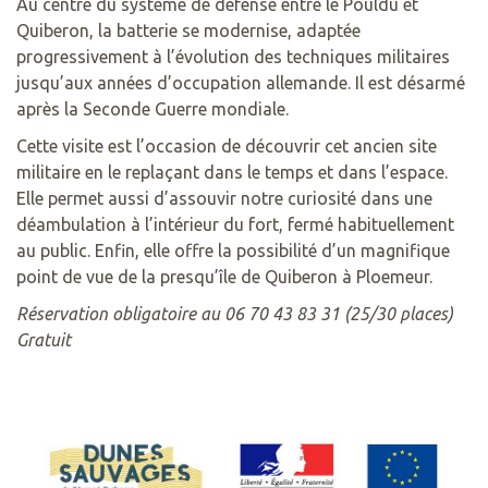
Au centre du système de défense entre le Pouldu et
Quiberon, la batterie se modernise, adaptée
progressivement à l’évolution des techniques militaires
jusqu’aux années d’occupation allemande. Il est désarmé
après la Seconde Guerre mondiale.
Cette visite est l’occasion de découvrir cet ancien site
militaire en le replaçant dans le temps et dans l’espace.
Elle permet aussi d’assouvir notre curiosité dans une
déambulation à l’intérieur du fort, fermé habituellement
au public. Enfin, elle offre la possibilité d’un magnifique
point de vue de la presqu’île de Quiberon à Ploemeur.
Réservation obligatoire au 06 70 43 83 31 (25/30 places)
Gratuit