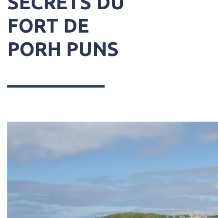
SECRETS DU
FORT DE
PORH PUNS