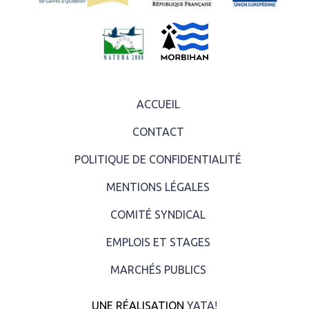
ACCUEIL
CONTACT
POLITIQUE DE CONFIDENTIALITÉ
MENTIONS LÉGALES
COMITÉ SYNDICAL
EMPLOIS ET STAGES
MARCHÉS PUBLICS
UNE RÉALISATION
YATA!