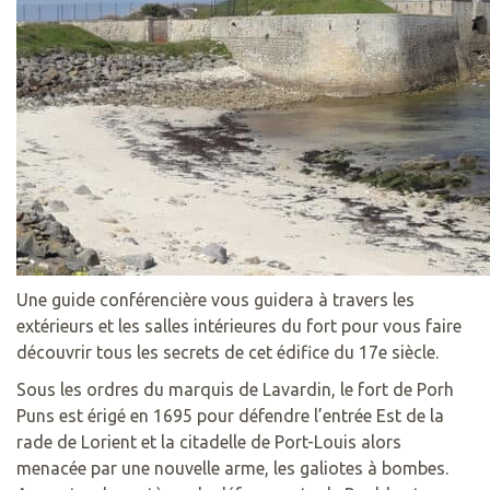
Une guide conférencière vous guidera à travers les
extérieurs et les salles intérieures du fort pour vous faire
découvrir tous les secrets de cet édifice du 17e siècle.
Sous les ordres du marquis de Lavardin, le fort de Porh
Puns est érigé en 1695 pour défendre l’entrée Est de la
rade de Lorient et la citadelle de Port-Louis alors
menacée par une nouvelle arme, les galiotes à bombes.