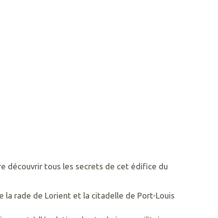
re découvrir tous les secrets de cet édifice du
 la rade de Lorient et la citadelle de Port-Louis