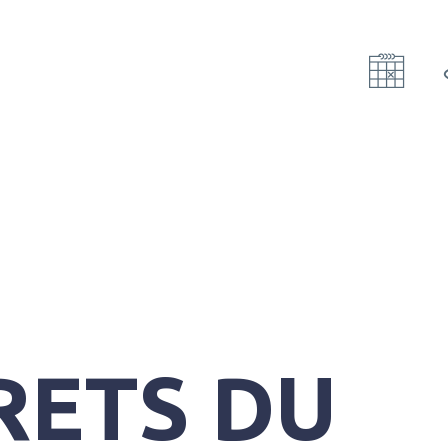
RETS DU