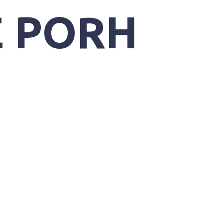
E PORH