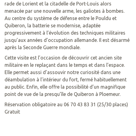
rade de Lorient et la citadelle de Port-Louis alors
menacée par une nouvelle arme, les galiotes à bombes.
Au centre du système de défense entre le Pouldu et
Quiberon, la batterie se modernise, adaptée
progressivement à l’évolution des techniques militaires
jusqu’aux années d’occupation allemande. Il est désarmé
après la Seconde Guerre mondiale.
Cette visite est l’occasion de découvrir cet ancien site
militaire en le replaçant dans le temps et dans l’espace.
Elle permet aussi d’assouvir notre curiosité dans une
déambulation à l’intérieur du fort, fermé habituellement
au public. Enfin, elle offre la possibilité d’un magnifique
point de vue de la presqu’île de Quiberon à Ploemeur.
Réservation obligatoire au 06 70 43 83 31 (25/30 places)
Gratuit