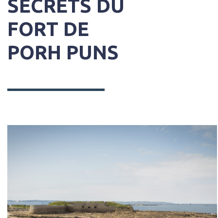
SECRETS DU
FORT DE
PORH PUNS