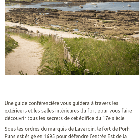
Une guide conférencière vous guidera à travers les
extérieurs et les salles intérieures du fort pour vous faire
découvrir tous les secrets de cet édifice du 17e siècle.
Sous les ordres du marquis de Lavardin, le fort de Porh
Puns est érigé en 1695 pour défendre l’entrée Est de la