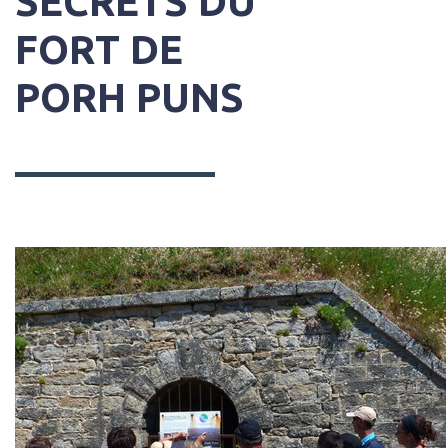
SECRETS DU
FORT DE
PORH PUNS