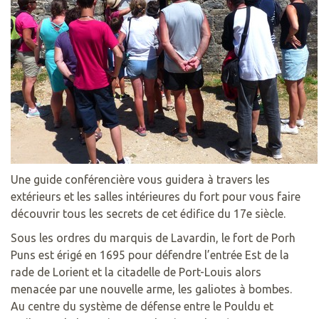
Une guide conférencière vous guidera à travers les
extérieurs et les salles intérieures du fort pour vous faire
découvrir tous les secrets de cet édifice du 17e siècle.
Sous les ordres du marquis de Lavardin, le fort de Porh
Puns est érigé en 1695 pour défendre l’entrée Est de la
rade de Lorient et la citadelle de Port-Louis alors
menacée par une nouvelle arme, les galiotes à bombes.
Au centre du système de défense entre le Pouldu et