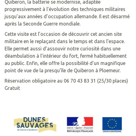
Quiberon, la batterie se modernise, adaptée
progressivement à l’évolution des techniques militaires
jusqu’aux années d’occupation allemande. Il est désarmé
après la Seconde Guerre mondiale.
Cette visite est l’occasion de découvrir cet ancien site
militaire en le replaçant dans le temps et dans l’espace.
Elle permet aussi d’assouvir notre curiosité dans une
déambulation à l’intérieur du fort, fermé habituellement
au public. Enfin, elle offre la possibilité d’un magnifique
point de vue de la presqu’île de Quiberon à Ploemeur.
Réservation obligatoire au 06 70 43 83 31 (25/30 places)
Gratuit